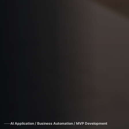
AI Application / Business Automation / MVP Development